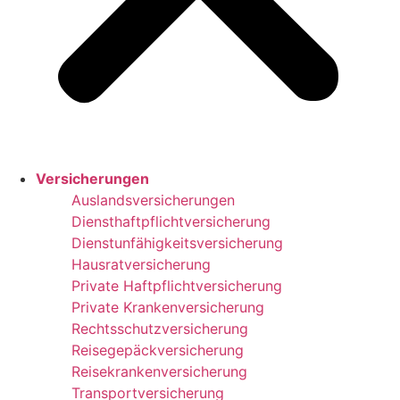
Versicherungen
Auslandsversicherungen
Diensthaftpflichtversicherung
Dienstunfähigkeitsversicherung
Hausratversicherung
Private Haftpflichtversicherung
Private Krankenversicherung
Rechtsschutzversicherung
Reisegepäckversicherung
Reisekrankenversicherung
Transportversicherung