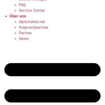
FAQ
Service Center
Über uns
diplomaten.net
Ansprechpartner
Partner
News