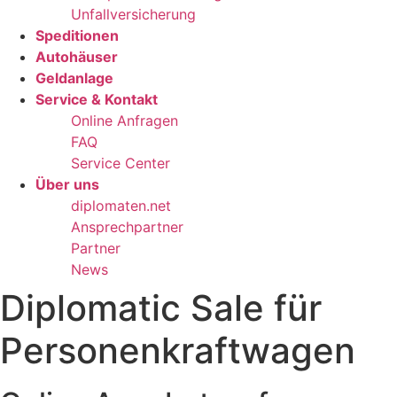
Unfallversicherung
Speditionen
Autohäuser
Geldanlage
Service & Kontakt
Online Anfragen
FAQ
Service Center
Über uns
diplomaten.net
Ansprechpartner
Partner
News
Diplomatic Sale für
Personenkraftwagen