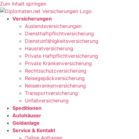
Zum Inhalt springen
Versicherungen
Auslandsversicherungen
Diensthaftpflichtversicherung
Dienstunfähigkeitsversicherung
Hausratversicherung
Private Haftpflichtversicherung
Private Krankenversicherung
Rechtsschutzversicherung
Reisegepäckversicherung
Reisekrankenversicherung
Transportversicherung
Unfallversicherung
Speditionen
Autohäuser
Geldanlage
Service & Kontakt
Online Anfragen