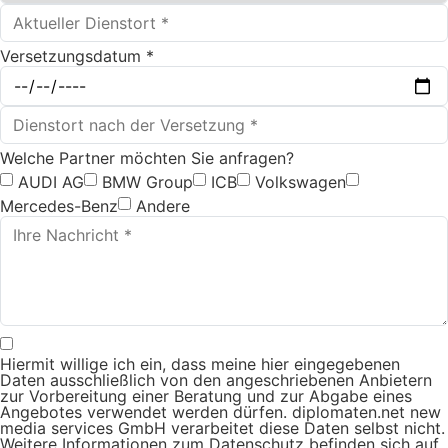
Versetzungsdatum *
Welche Partner möchten Sie anfragen?
AUDI AG
BMW Group
ICB
Volkswagen
Mercedes-Benz
Andere
Hiermit willige ich ein, dass meine hier eingegebenen
Daten ausschließlich von den angeschriebenen Anbietern
zur Vorbereitung einer Beratung und zur Abgabe eines
Angebotes verwendet werden dürfen. diplomaten.net new
media services GmbH verarbeitet diese Daten selbst nicht.
Weitere Informationen zum Datenschutz befinden sich auf