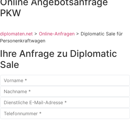
Online Angebots­anfrage
PKW
diplomaten.net
>
Online-Anfragen
>
Diplomatic Sale für
Personenkraftwagen
Ihre Anfrage zu Diplomatic
Sale