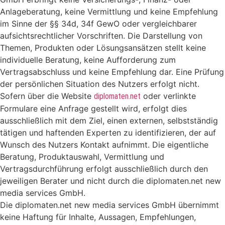
Anlageberatung, keine Vermittlung und keine Empfehlung
im Sinne der §§ 34d, 34f GewO oder vergleichbarer
aufsichtsrechtlicher Vorschriften. Die Darstellung von
Themen, Produkten oder Lösungsansätzen stellt keine
individuelle Beratung, keine Aufforderung zum
Vertragsabschluss und keine Empfehlung dar. Eine Prüfung
der persönlichen Situation des Nutzers erfolgt nicht.
Sofern über die Website
oder verlinkte
diplomaten.net
Formulare eine Anfrage gestellt wird, erfolgt dies
ausschließlich mit dem Ziel, einen externen, selbstständig
tätigen und haftenden Experten zu identifizieren, der auf
Wunsch des Nutzers Kontakt aufnimmt. Die eigentliche
Beratung, Produktauswahl, Vermittlung und
Vertragsdurchführung erfolgt ausschließlich durch den
jeweiligen Berater und nicht durch die diplomaten.net new
media services GmbH.
Die diplomaten.net new media services GmbH übernimmt
keine Haftung für Inhalte, Aussagen, Empfehlungen,