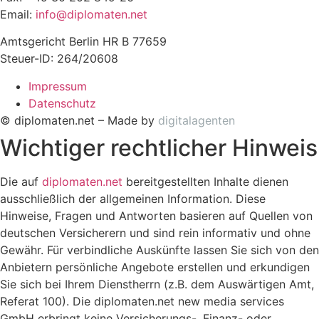
Email:
info@diplomaten.net
Amtsgericht Berlin HR B 77659
Steuer-ID: 264/20608
Impressum
Datenschutz
© diplomaten.net – Made by
digitalagenten
Wichtiger rechtlicher Hinweis
Die auf
diplomaten.net
bereitgestellten Inhalte dienen
ausschließlich der allgemeinen Information. Diese
Hinweise, Fragen und Antworten basieren auf Quellen von
deutschen Versicherern und sind rein informativ und ohne
Gewähr.
Für verbindliche Auskünfte lassen Sie sich von den
Anbietern persönliche Angebote erstellen und erkundigen
Sie sich bei Ihrem Dienstherrn (z.B. dem Auswärtigen Amt,
Referat 100). Die diplomaten.net new media services
GmbH erbringt keine Versicherungs-, Finanz- oder