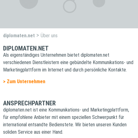
>
diplomaten.net
Über uns
DIPLOMATEN.NET
Als eigenständiges Unternehmen bietet diplomaten.net
verschiedenen Dienstleistern eine gebündelte Kommunikations- und
Marketingplattform im Internet und durch persönliche Kontakte.
> Zum Unternehmen
ANSPRECHPARTNER
diplomaten.net ist eine Kommunikations- und Marketingplattform,
für empfohlene Anbieter mit einem speziellen Schwerpunkt für
international entsandte Bedienstete. Wir bieten unseren Kunden
soliden Service aus einer Hand.