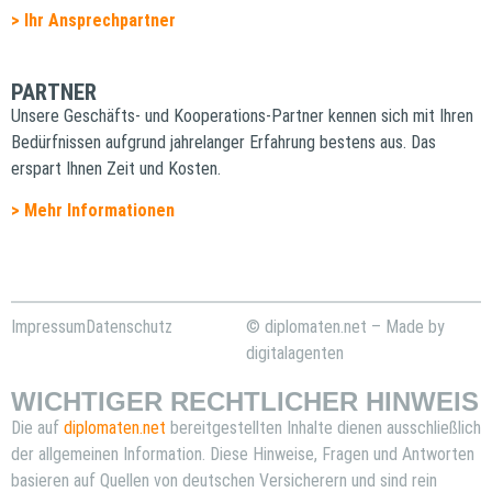
> Ihr Ansprechpartner
PARTNER
Unsere Geschäfts- und Kooperations-Partner kennen sich mit Ihren
Bedürfnissen aufgrund jahrelanger Erfahrung bestens aus. Das
erspart Ihnen Zeit und Kosten.
> Mehr Informationen
Impressum
Datenschutz
© diplomaten.net – Made by
digitalagenten
WICHTIGER RECHTLICHER HINWEIS
Die auf
diplomaten.net
bereitgestellten Inhalte dienen ausschließlich
der allgemeinen Information. Diese Hinweise, Fragen und Antworten
basieren auf Quellen von deutschen Versicherern und sind rein